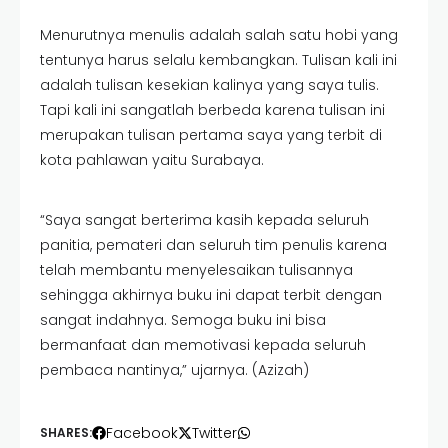
Menurutnya menulis adalah salah satu hobi yang
tentunya harus selalu kembangkan. Tulisan kali ini
adalah tulisan kesekian kalinya yang saya tulis.
Tapi kali ini sangatlah berbeda karena tulisan ini
merupakan tulisan pertama saya yang terbit di
kota pahlawan yaitu Surabaya.
“Saya sangat berterima kasih kepada seluruh
panitia, pemateri dan seluruh tim penulis karena
telah membantu menyelesaikan tulisannya
sehingga akhirnya buku ini dapat terbit dengan
sangat indahnya. Semoga buku ini bisa
bermanfaat dan memotivasi kepada seluruh
pembaca nantinya,” ujarnya. (Azizah)
Facebook
Twitter
SHARES: