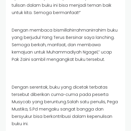
tulisan dalam buku ini bisa menjadi teman baik
untuk kita. Semoga bermanfaat!”
Dengan membaca bismillahirrahmanirrahim buku
yang berjudul Yang Terus Bersinar saya lanching.
Semoga berkah, manfaat, dan membawa
kemajuan untuk Muhammadiyah Ngagel,” ucap
Pak Zaini sambil mengangkat buku tersebut.
Dengan serentak, buku yang dicetak terbatas
tersebut diberikan cuma-cuma pada peserta
Musycab yang beruntung.Salah satu penulis, Pega
Mustika, S.Pd mengaku sangat bangga dan
bersyukur bisa berkontribusi dalam kepenulisan
buku ini.