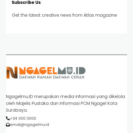
Subscribe Us
Get the latest creative news from Atlas magazine
Ngagelmu.ID merupakan media informasi yang dikelola
oleh Majelis Pustaka dan Informasi PCM Ngagel Kota
Surabaya.
+34 000 0000
email@ngagelmu.id